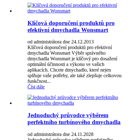
Klíčová doporučení produktů pro
efektivní dmychadla Wonsmart
od administrátora dne 24.12.2013
Klíčová doporučení produktů pro efektivní
dmychadla Wonsmart Výběr správného
dmychadla Wonsmart je klíčový pro dosažení
optimální účinnosti a výkonu ve vašich
aplikacích. Chcete dmychadlo, které nejen
splňuje vaše potřeby, ale také zlepšuje celkovou
funkčnost...
Číst dále
Jednoduchý průvodce výběrem
perfektního turbínového dmychadla
od administrátora dne 24.11.2028
Jednoduchý průvodce výběrem perfektního