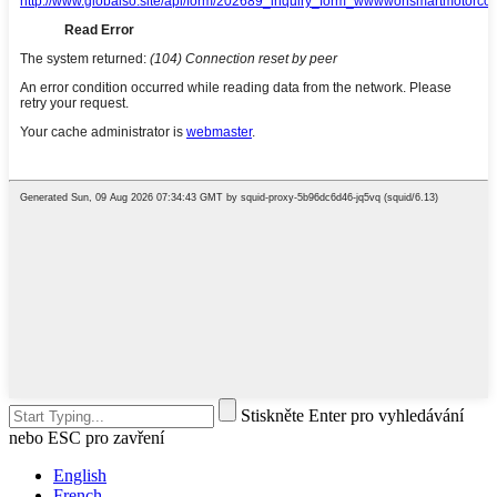
Stiskněte Enter pro vyhledávání
nebo ESC pro zavření
English
French