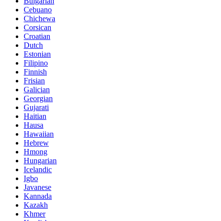
Bulgarian
Cebuano
Chichewa
Corsican
Croatian
Dutch
Estonian
Filipino
Finnish
Frisian
Galician
Georgian
Gujarati
Haitian
Hausa
Hawaiian
Hebrew
Hmong
Hungarian
Icelandic
Igbo
Javanese
Kannada
Kazakh
Khmer