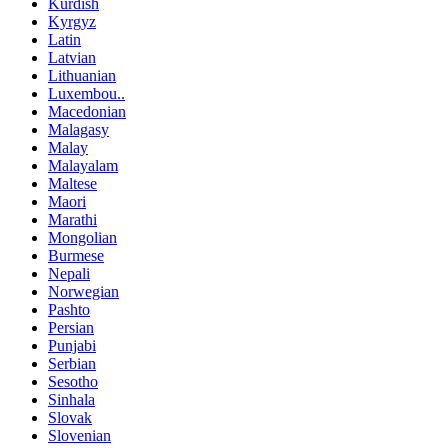
Kurdish
Kyrgyz
Latin
Latvian
Lithuanian
Luxembou..
Macedonian
Malagasy
Malay
Malayalam
Maltese
Maori
Marathi
Mongolian
Burmese
Nepali
Norwegian
Pashto
Persian
Punjabi
Serbian
Sesotho
Sinhala
Slovak
Slovenian