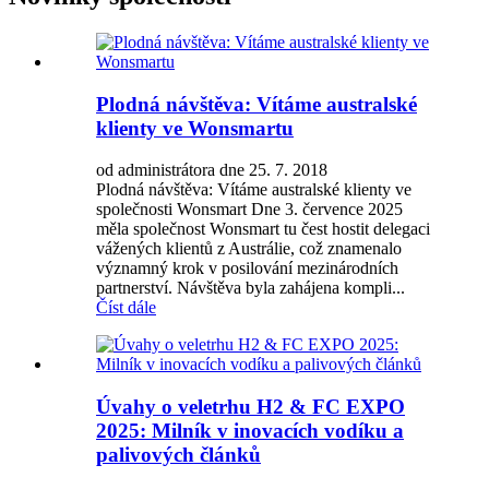
Plodná návštěva: Vítáme australské
klienty ve Wonsmartu
od administrátora dne 25. 7. 2018
Plodná návštěva: Vítáme australské klienty ve
společnosti Wonsmart Dne 3. července 2025
měla společnost Wonsmart tu čest hostit delegaci
vážených klientů z Austrálie, což znamenalo
významný krok v posilování mezinárodních
partnerství. Návštěva byla zahájena kompli...
Číst dále
Úvahy o veletrhu H2 & FC EXPO
2025: Milník v inovacích vodíku a
palivových článků